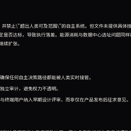
"，并禁止\"超出人类可及范围\"的自主系统。但文件未提供具体
定是否达标，导致执行落差。能源消耗与数据中心选址问题同样
继续扩张。
，确保任何自主决策路径都能被人类实时接管。
独立审计，避免权力不透明。
与终端用户纳入早期设计评审，而非仅在产品发布后征求意见。