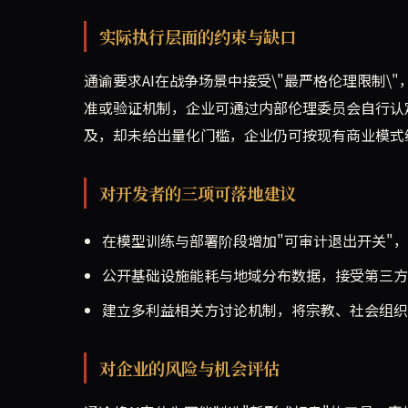
实际执行层面的约束与缺口
通谕要求AI在战争场景中接受\"最严格伦理限制\
准或验证机制，企业可通过内部伦理委员会自行认
及，却未给出量化门槛，企业仍可按现有商业模式
对开发者的三项可落地建议
在模型训练与部署阶段增加"可审计退出开关"
公开基础设施能耗与地域分布数据，接受第三方
建立多利益相关方讨论机制，将宗教、社会组织
对企业的风险与机会评估