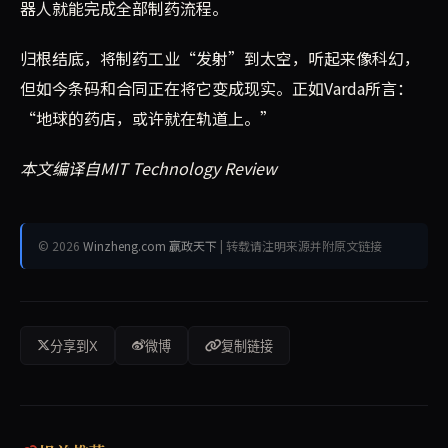
器人就能完成全部制药流程。
归根结底，将制药工业“发射”到太空，听起来像科幻，
但如今条码和合同正在将它变成现实。正如Varda所言：
“地球的药店，或许就在轨道上。”
本文编译自MIT Technology Review
© 2026
Winzheng.com 赢政天下
| 转载请注明来源并附原文链接
分享到X
微博
复制链接