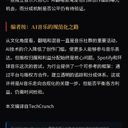
机会，而分成机制是否公平仍有待验证。
编者按：AI音乐的规范化之路
从文化角度看，翻唱和混音一直是音乐社群的重要活动，
AI技术的介入降低了创作门槛，使更多人能够参与音乐表
达。但版权归属和利益分配始终是核心问题。Spotify和环
球音乐这次的尝试，为行业提供了一个可参考的框架：通
过平台与版权方合作，建立透明的追踪和分成体系。这或
许将是AI音乐走向合规化的关键一步，但能否平衡各方利
益，仍需时间检验。
本文编译自TechCrunch