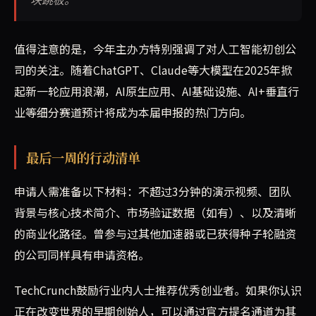
值得注意的是，今年主办方特别强调了对人工智能初创公
司的关注。随着ChatGPT、Claude等大模型在2025年掀
起新一轮应用浪潮，AI原生应用、AI基础设施、AI+垂直行
业等细分赛道预计将成为本届申报的热门方向。
最后一周的行动清单
申请人需准备以下材料：不超过3分钟的演示视频、团队
背景与核心技术简介、市场验证数据（如有）、以及清晰
的商业化路径。曾参与过其他加速器或已获得种子轮融资
的公司同样具有申请资格。
TechCrunch鼓励行业内人士推荐优秀创业者。如果你认识
正在改变世界的早期创始人，可以通过官方提名通道为其