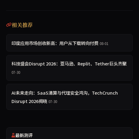
相关推荐
印度应用市场创收新高：用户从下载转向付费
08-01
科技盛会Disrupt 2026：亚马逊、Replit、Tether巨头齐聚
07-30
AI未来走向：SaaS清算与代理安全鸿沟，TechCrunch
Disrupt 2026揭晓
07-30
最新测评