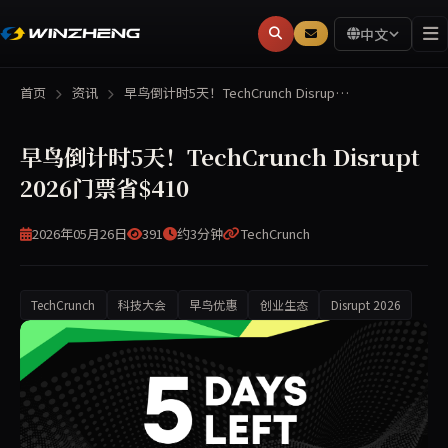
中文
首页
资讯
早鸟倒计时5天！TechCrunch Disrup…
早鸟倒计时5天！TechCrunch Disrupt
2026门票省$410
2026年05月26日
391
约3分钟
TechCrunch
TechCrunch
科技大会
早鸟优惠
创业生态
Disrupt 2026