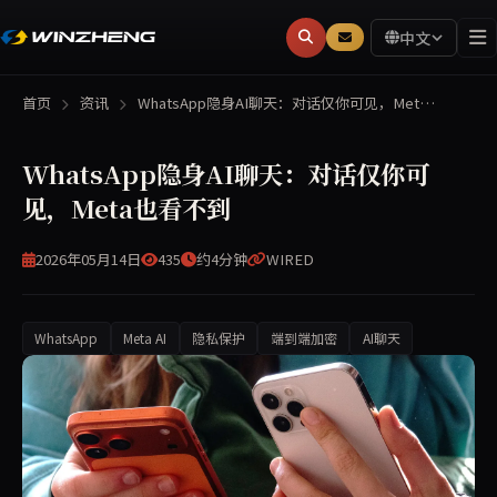
中文
首页
资讯
WhatsApp隐身AI聊天：对话仅你可见，Met…
WhatsApp隐身AI聊天：对话仅你可
见，Meta也看不到
2026年05月14日
435
约4分钟
WIRED
WhatsApp
Meta AI
隐私保护
端到端加密
AI聊天