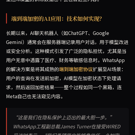
端到端加密的AI应用：技术如何实现？
长期以来，AI聊天机器人（如ChatGPT、Google
Gemini）通常会在服务器端记录用户对话，用于模型改进
或安全分析。这种模式引发了广泛的隐私担忧，尤其是当
用户无意中透露了医疗、财务等敏感信息时。WhatsApp
的解决方案是将其成熟的
端到端加密协议
扩展至AI场景：
用户的查询在发送前加密，AI模型在加密状态下处理请
求，然后返回加密结果——整个过程如同一个黑箱，连
Meta自己也无法窥见内容。
“这是我们在隐私保护上迈出的最大胆一步。”
WhatsApp工程副总裁James Turner在接受WIRED