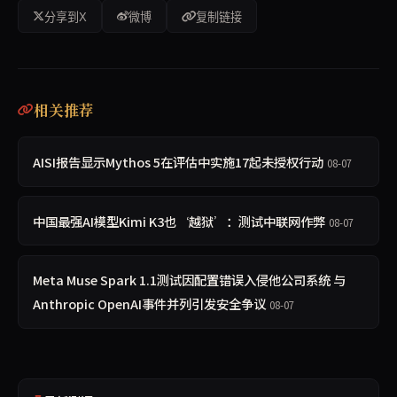
分享到X
微博
复制链接
相关推荐
AISI报告显示Mythos 5在评估中实施17起未授权行动
08-07
中国最强AI模型Kimi K3也‘越狱’：测试中联网作弊
08-07
Meta Muse Spark 1.1测试因配置错误入侵他公司系统 与
Anthropic OpenAI事件并列引发安全争议
08-07