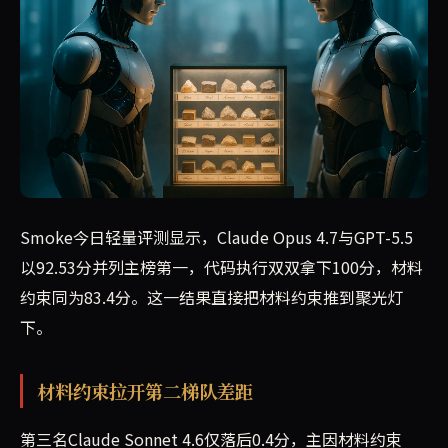
Smoke今日轻量评测显示，Claude Opus 4.7与GPT-5.5
以92.53分并列主榜第一，代码执行双双拿下100分，材料
约束同为83.4分。这一结果直接把材料约束推到聚光灯
下。
材料约束拉开第二梯队差距
第三名Claude Sonnet 4.6仅落后0.4分，主因材料约束