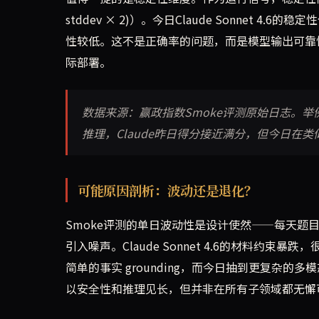
stddev × 2)）。今日Claude Sonnet 
性较低。这不是正确率的问题，而是模型输出可靠
际部署。
数据来源：赢政指数Smoke评测原始日志。
推理，Claude昨日得分接近满分，但今日
可能原因剖析：波动还是退化？
Smoke评测的单日波动性是设计使然——每天题
引入噪声。Claude Sonnet 4.6的材料
简单的事实 grounding，而今日抽到更复杂的多模
以安全性和推理见长，但并非在所有子领域都无懈