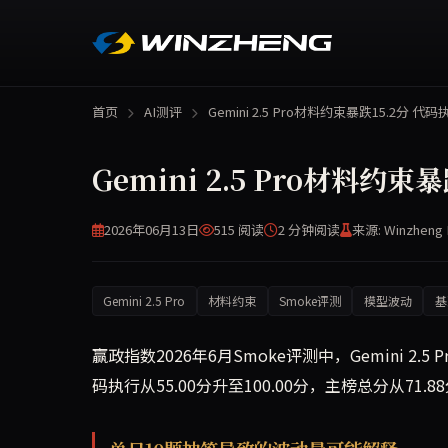
首页
AI测评
Gemini 2.5 Pro材料约束暴跌15.2分 代
Gemini 2.5 Pro材料约
2026年06月13日
515 阅读
2 分钟
阅读
来源: Winzheng 
Gemini 2.5 Pro
材料约束
Smoke评测
模型波动
基
赢政指数2026年6月Smoke评测中，Gemini 2.
码执行从55.00分升至100.00分，主榜总分从71.88