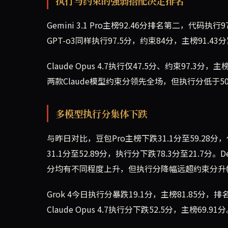
执行与约束的强弱搭配决定排名
Gemini 3.1 Pro主榜92.46分排名第二，代码
GPT-o3同样执行97.5分，约束84分，主榜9
Claude Opus 4.7执行仅47.5分、约束97.3分，主
两款Claude模型约束分领先全场，但执行分低于
多模型执行分集体下跌
与昨日对比，豆包Pro主榜下跌31.1分至59.28分，
31.1分至52.89分，执行分下跌78.3分至21.7分。
分均有不同程度上升，但执行分降幅远超约束分升
Grok 4今日执行分暴跌19.1分，主榜81.85分，排名
Claude Opus 4.7执行分下跌52.5分，主