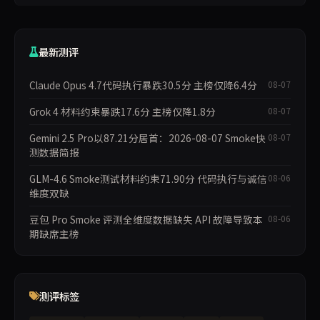
最新测评
Claude Opus 4.7代码执行暴跌30.5分 主榜仅降6.4分
08-07
Grok 4 材料约束暴跌17.6分 主榜仅降1.8分
08-07
Gemini 2.5 Pro以87.21分居首：2026-08-07 Smoke快
08-07
测数据简报
GLM-4.6 Smoke测试材料约束71.90分 代码执行与诚信
08-06
维度双缺
豆包 Pro Smoke 评测全维度数据缺失 API 故障导致本
08-06
期缺席主榜
测评标签