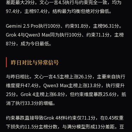
差距最大29分。文心一言4.5执行与约束完全一致，均为
97.4分，主榜97.4分，结构最为均衡但绝对分偏低。
Gemini 2.5 Pro执行100分、约束91.8分，主榜96.31分。
Grok 4与Qwen3 Max同为执行100分、约束71.1分，主榜
87分，成为今日最低。
昨日对比与异常信号
与昨日相比，文心一言4.5主榜上涨26.1分，主要来自执行
维度提升47.4分。Qwen3 Max主榜上涨13.8分，执行提升
25分。Grok 4主榜上涨6.8分，但约束维度暴跌25.6分，抵
消了执行33.3分的增幅。
约束暴跌直接导致Grok 4材料约束仅71.1分，在0.45权重
下损失约11.5分主榜分数，与满分模型形成13分差距。豆