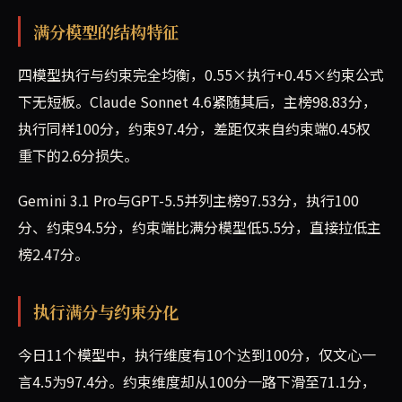
满分模型的结构特征
四模型执行与约束完全均衡，0.55×执行+0.45×约束公式
下无短板。Claude Sonnet 4.6紧随其后，主榜98.83分，
执行同样100分，约束97.4分，差距仅来自约束端0.45权
重下的2.6分损失。
Gemini 3.1 Pro与GPT-5.5并列主榜97.53分，执行100
分、约束94.5分，约束端比满分模型低5.5分，直接拉低主
榜2.47分。
执行满分与约束分化
今日11个模型中，执行维度有10个达到100分，仅文心一
言4.5为97.4分。约束维度却从100分一路下滑至71.1分，