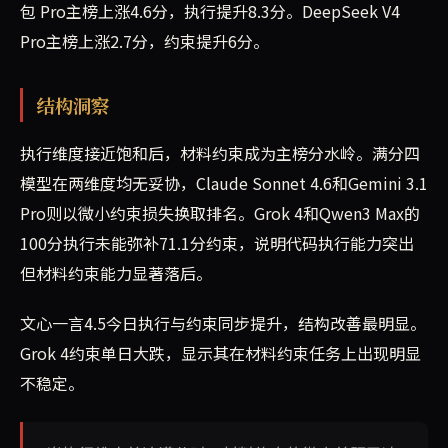
包 Pro主榜上涨4.6分，执行提升8.3分。DeepSeek V4
Pro主榜上涨2.7分，约束提升6分。
结构洞察
执行维度接近饱和后，材料约束成为主榜分水岭。满分四
模型在两维度均无妥协，Claude Sonnet 4.6和Gemini 3.1
Pro则以微小约束损失换取排名。Grok 4和Qwen3 Max的
100分执行未能弥补71.1分约束，说明代码执行能力突出
但材料约束能力显著落后。
文心一言4.5今日执行与约束同步提升，结构改善最明显。
Grok 4约束单日大跌，显示其在材料约束任务上出现明显
不稳定。