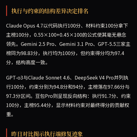
执行与约束的结构差异决定排名
Claude Opus 4.7以代码执行100分、材料约束100分拿下
主榜100分，0.55×100+0.45×100的公式使其毫无悬念
领先。Gemini 2.5 Pro、Gemini 3.1 Pro、GPT-5.5三家主
榜同为98.83分，执行均为100分，但约束得分均为97.4
分，结构高度一致。
GPT-o3与Claude Sonnet 4.6、DeepSeek V4 Pro并列执
行100分，约束分别为94.8分和94分，主榜落在97.66分与
97.3分区间。豆包Pro则呈现反向结构：执行91.7分、约束
100分，主榜95.44分，显示材料约束对最终得分的贡献权
重。
昨日对比揭示执行端修复迹象