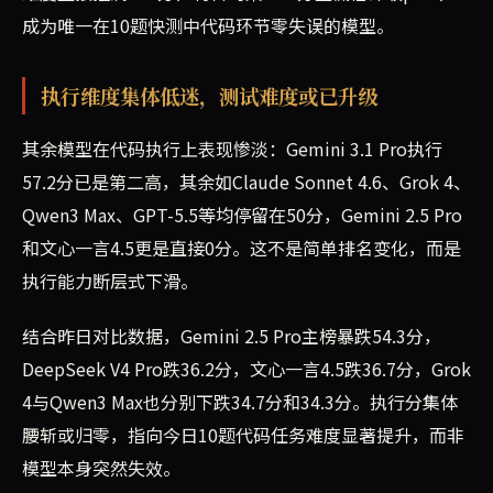
成为唯一在10题快测中代码环节零失误的模型。
执行维度集体低迷，测试难度或已升级
其余模型在代码执行上表现惨淡：Gemini 3.1 Pro执行
57.2分已是第二高，其余如Claude Sonnet 4.6、Grok 4、
Qwen3 Max、GPT-5.5等均停留在50分，Gemini 2.5 Pro
和文心一言4.5更是直接0分。这不是简单排名变化，而是
执行能力断层式下滑。
结合昨日对比数据，Gemini 2.5 Pro主榜暴跌54.3分，
DeepSeek V4 Pro跌36.2分，文心一言4.5跌36.7分，Grok
4与Qwen3 Max也分别下跌34.7分和34.3分。执行分集体
腰斩或归零，指向今日10题代码任务难度显著提升，而非
模型本身突然失效。