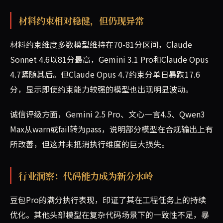
材料约束相对稳健，但仍现异常
材料约束维度多数模型维持在70-81分区间，Claude
Sonnet 4.6以81分最高，Gemini 3.1 Pro和Claude Opus
4.7紧随其后。但Claude Opus 4.7约束分单日暴跌17.6
分，显示即使约束能力较强的模型也出现明显波动。
诚信评级方面，Gemini 2.5 Pro、文心一言4.5、Qwen3
Max从warn或fail转为pass，说明部分模型在合规输出上有
所改善，但这并未抵消执行维度的巨大损失。
行业洞察：代码能力成为新分水岭
豆包Pro的满分执行表现，印证了其在工程任务上的持续
优化。其他头部模型在复杂代码场景下的一致性不足，暴