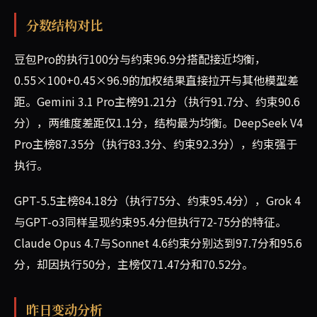
分数结构对比
豆包Pro的执行100分与约束96.9分搭配接近均衡，
0.55×100+0.45×96.9的加权结果直接拉开与其他模型差
距。Gemini 3.1 Pro主榜91.21分（执行91.7分、约束90.6
分），两维度差距仅1.1分，结构最为均衡。DeepSeek V4
Pro主榜87.35分（执行83.3分、约束92.3分），约束强于
执行。
GPT-5.5主榜84.18分（执行75分、约束95.4分），Grok 4
与GPT-o3同样呈现约束95.4分但执行72-75分的特征。
Claude Opus 4.7与Sonnet 4.6约束分别达到97.7分和95.6
分，却因执行50分，主榜仅71.47分和70.52分。
昨日变动分析