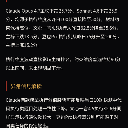
Claude Opus 4.7主榜下跌25.7分、Sonnet 4.6下跌25.9
分，均源于执行维度从昨日100分直接降至50分，材料约
束保持高位。文心一言4.5执行从昨日62.5分降至35.6分，
主榜下跌13.5分。豆包Pro执行则从昨日75分升至100分，
主榜上涨15.2分。
执行维度波动直接影响主榜排名，约束维度普遍维持90分
以上区间，未出现明显下滑。
异常信号解读
Claude两款模型执行分值腰斩可能反映当日10题快测中代
码执行类题目处理一致性下降。文心一言4.5执行35.6分同
样显示执行端波动较大。豆包Pro执行满分则可能源于对
同类任务的稳定输出。