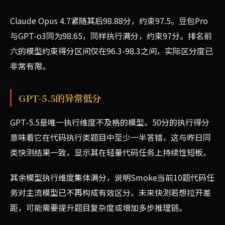
Claude Opus 4.7紧随其后98.88分，约束97.5。豆包Pro
与GPT-o3同为98.65，同样执行满分，约束97分。排名前
六的模型约束得分区间仅在96.3-98.3之间，实际区分度已
非常有限。
GPT-5.5的异常低分
GPT-5.5是唯一执行维度不及格的模型。50分的执行得分
意味着它在代码执行类题目中至少一半答错，这与昨日同
类快测结果一致，显示其在轻量代码任务上持续性短板。
其余模型执行维度集体满分，说明Smoke当前10题代码任
务对主流模型已不再构成有效区分。未来快测若想拉开差
距，可能需要提升题目复杂度或增加多步推理链。