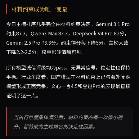
材料约束成为唯一变量
今日主榜排序几乎完全由材料约束决定。Gemini 3.1 Pro
约束87.3，Qwen3 Max 83.3，DeepSeek V4 Pro 82分，
Gemini 2.5 Pro 73.3分。约束得分每下降5分，主榜大致
下降2.2-2.5分，权重影响清晰可见。
所有模型诚信评级均为pass，无异常信号，稳定性也保持
平稳。行业角度看，国产模型在材料约束上已与海外闭源
模型形成正面竞争，文心一言4.5和豆包Pro的表现最直接
证明了这一点。
当执行维度集体满分后，材料约束的每一次微小提
升，都将成为主榜排名的决定性因素。