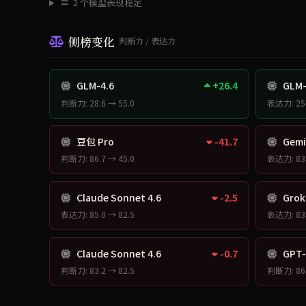
2 个模型表现稳定
侧榜变化
判断力 / 表达力
GLM-4.6
+26.4
GLM-
判断力: 28.6 → 55.0
表达力: 25.
豆包 Pro
-41.7
Gemin
判断力: 86.7 → 45.0
表达力: 83.
Claude Sonnet 4.6
-2.5
Grok
表达力: 85.0 → 82.5
表达力: 83.
Claude Sonnet 4.6
-0.7
GPT-
判断力: 83.2 → 82.5
判断力: 86.