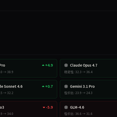
Pro
+4.9
Claude Opus 4.7
0 → 38.9
稳定性: 32.3 → 36.4
e Sonnet 4.6
+0.7
Gemini 3.1 Pro
5 → 32.2
性价比: 23.9 → 24.3
o3
-5.9
GLM-4.6
9 → 34.0
性价比: 36.6 → 31.6