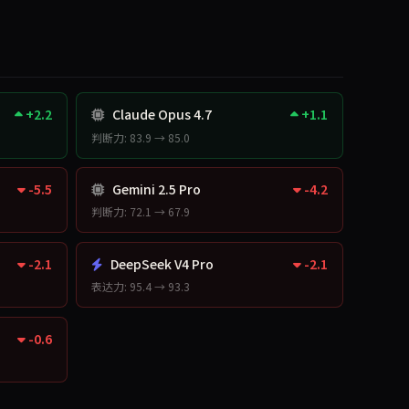
+2.2
Claude Opus 4.7
+1.1
判断力: 83.9 → 85.0
-5.5
Gemini 2.5 Pro
-4.2
判断力: 72.1 → 67.9
-2.1
DeepSeek V4 Pro
-2.1
表达力: 95.4 → 93.3
-0.6