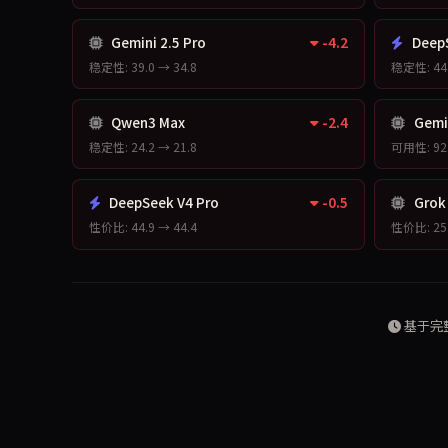
Gemini 2.5 Pro
-4.2
DeepS
稳定性: 39.0 → 34.8
稳定性: 44.
Qwen3 Max
-2.4
Gemin
稳定性: 24.2 → 21.8
可用性: 92.
DeepSeek V4 Pro
-0.5
Grok
性价比: 44.9 → 44.4
性价比: 25.
基于完整评