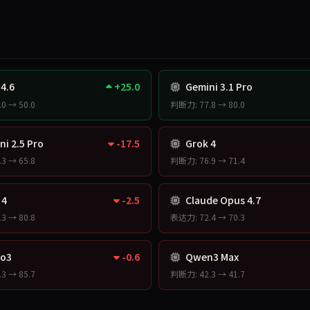
4.6
+25.0
Gemini 3.1 Pro
0 → 50.0
判断力: 77.8 → 80.0
i 2.5 Pro
-17.5
Grok 4
3 → 65.8
判断力: 76.9 → 71.4
 4
-2.5
Claude Opus 4.7
3 → 80.8
表达力: 72.4 → 70.3
o3
-0.6
Qwen3 Max
3 → 85.7
判断力: 42.3 → 41.7