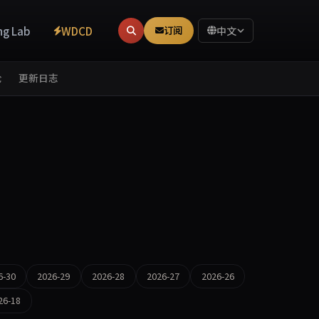
ng Lab
WDCD
订阅
中文
论
更新日志
6-30
2026-29
2026-28
2026-27
2026-26
26-18