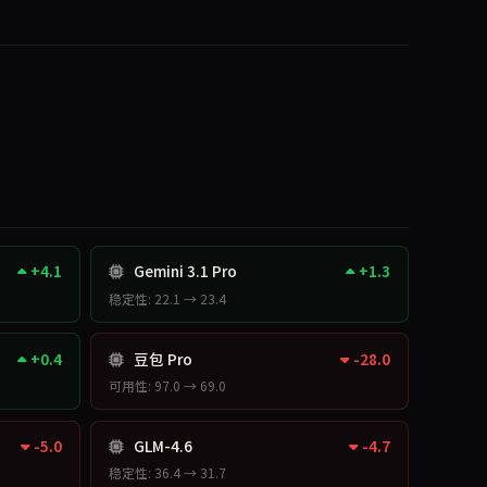
+4.1
Gemini 3.1 Pro
+1.3
稳定性: 22.1 → 23.4
+0.4
豆包 Pro
-28.0
可用性: 97.0 → 69.0
-5.0
GLM-4.6
-4.7
稳定性: 36.4 → 31.7