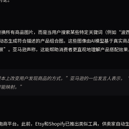
直接替换所有商品图片，而是当用户搜索某些特定关键词（例如“波
动态生成符合描述的产品组合图。这些图像由AI模型基于真实商
景”。亚马逊声称，这能帮助消费者更直观地理解产品搭配效果
根本上改变用户发现商品的方式，”亚马逊的一位发言人表示，
智能映射。”
平台。此前，Etsy和Shopify已推出类似工具，供卖家自动