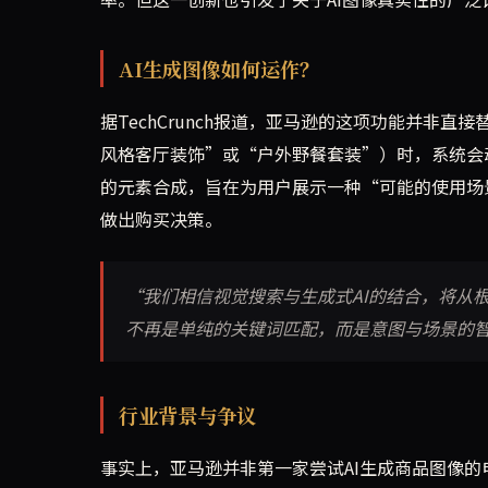
AI生成图像如何运作？
据TechCrunch报道，亚马逊的这项功能并非
风格客厅装饰”或“户外野餐套装”）时，系统会
的元素合成，旨在为用户展示一种“可能的使用场
做出购买决策。
“我们相信视觉搜索与生成式AI的结合，将从
不再是单纯的关键词匹配，而是意图与场景的
行业背景与争议
事实上，亚马逊并非第一家尝试AI生成商品图像的电商