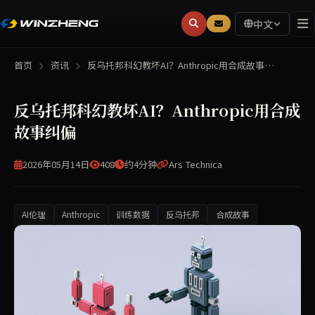
中文
首页
资讯
反乌托邦科幻教坏AI？Anthropic用合成故事…
反乌托邦科幻教坏AI？Anthropic用合成
故事纠偏
2026年05月14日
408
约4分钟
Ars Technica
AI伦理
Anthropic
训练数据
反乌托邦
合成故事