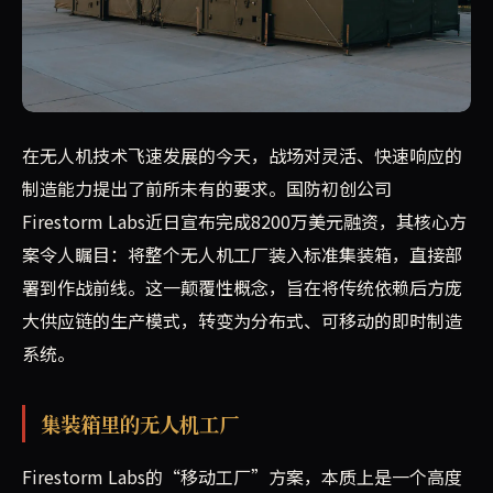
国防初创公司Firestorm Labs近日完成8200
在无人机技术飞速发展的今天，战场对灵活、快速响应的
制造能力提出了前所未有的要求。国防初创公司
Firestorm Labs近日宣布完成8200万美元融资，其核心方
案令人瞩目：将整个无人机工厂装入标准集装箱，直接部
署到作战前线。这一颠覆性概念，旨在将传统依赖后方庞
大供应链的生产模式，转变为分布式、可移动的即时制造
系统。
集装箱里的无人机工厂
Firestorm Labs的“移动工厂”方案，本质上是一个高度