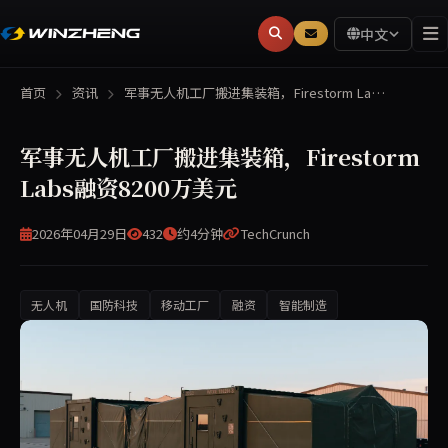
中文
首页
资讯
军事无人机工厂搬进集装箱，Firestorm La…
军事无人机工厂搬进集装箱，Firestorm
Labs融资8200万美元
2026年04月29日
432
约4分钟
TechCrunch
无人机
国防科技
移动工厂
融资
智能制造