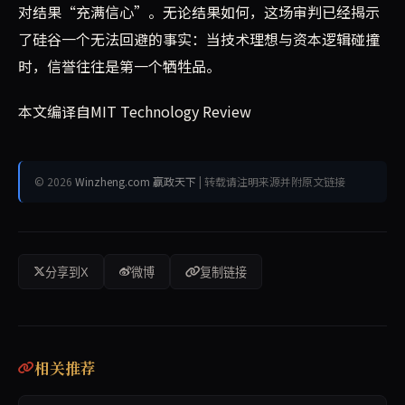
对结果“充满信心”。无论结果如何，这场审判已经揭示
了硅谷一个无法回避的事实：当技术理想与资本逻辑碰撞
时，信誉往往是第一个牺牲品。
本文编译自MIT Technology Review
© 2026
Winzheng.com 赢政天下
| 转载请注明来源并附原文链接
分享到X
微博
复制链接
相关推荐