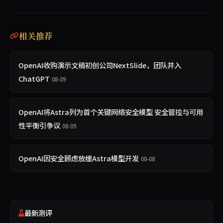
相关推荐
OpenAI收购演示文稿初创公司NextSlide，团队并入
ChatGPT
08-09
OpenAI将Astra列为首个关键网络安全模型 安全管控与可用
性平衡引争议
08-09
OpenAI因安全顾虑放缓Astra模型开发
08-08
最新测评