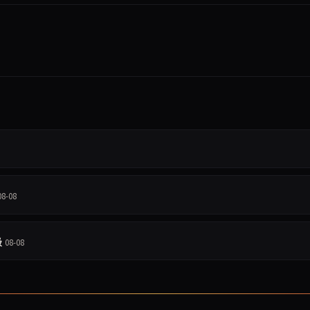
08-08
级
08-08