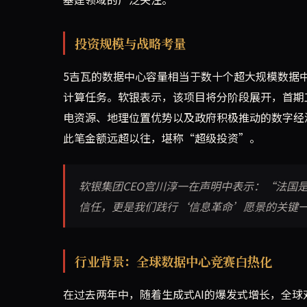
投资规模与战略考量
5吉瓦的数据中心容量相当于数十个超大规模数据
计算任务。软银表示，该项目将分阶段展开，首期
电资源、地理位置优势以及政府积极推动的数字经
此笔金额远超以往，堪称“超级投资”。
软银集团CEO宫川淳一在声明中表示：“法国
信任，更是我们践行‘信息革命’愿景的关键
行业背景：全球数据中心竞赛白热化
在过去两年中，随着生成式AI的爆发式增长，全球