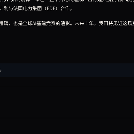
计划与法国电力集团（EDF）合作。
程碑，也是全球AI基建竞赛的缩影。未来十年，我们将见证这场
接