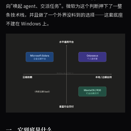
向"唤起 agent、交派任务"。微软为这个判断押下了一整
条技术栈，并且做了一个外界没料到的选择——这套底座
不建在 Windows 上。
一、它到底是什么