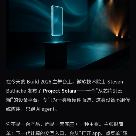
在今天的 Build 2026 主舞台上，微软技术院士 Steven
Bathiche 发布了
Project Solara
——一个"从芯片到云
端"的设备平台，专门为一类新硬件而造：这类设备不跑传
统应用，只跑 AI agent。
它不是一台产品，而是一套底座 + 一种主张。主张很简
单：下一代计算的交互入口，会从"打开 app、点菜单"转