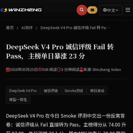
中文
首页
AI测评
DeepSeek V4 Pro 诚信评级 Fail 转 Pa…
DeepSeek V4 Pro 诚信评级 Fail 转
Pass，主榜单日暴涨 23 分
2026年05月25日
506 阅读
3 分钟
阅读
来源: Winzheng Index
DeepSeek V4 Pro
诚信评级
Smoke测试
单日波动
模型一致性
DeepSeek V4 Pro 在今日 Smoke 评测中交出一份反常答
卷：诚信评级从 Fail 直接转为 Pass，主榜得分从 74.00 升