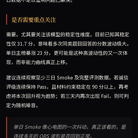
是否需要重点关注
需要。尤其要关注该模型的稳定性维度。目前已知其稳定
性仅 31.7 分，意味着多次同类题目回答的分数波动极大。
单日主榜暴涨 23 分，更可能是这种高波动性的又一次体
现，而非能力曲线真正上移。
建议连续观察至少三日 Smoke 及完整评测数据。若诚信
评级连续保持 Pass，且材料约束稳定在 90 分以上，再考
虑将本次回升视为趋势；若三天内再次出现 Fail，则可判
定为随机噪音。
单日 Smoke 像心电图的一次抖动，真正该看的，是
连续多天的 QRS 波形是否回到正常。