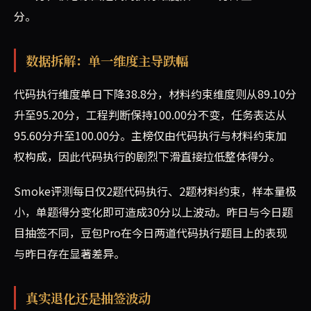
分。
数据拆解：单一维度主导跌幅
代码执行维度单日下降38.8分，材料约束维度则从89.10分
升至95.20分，工程判断保持100.00分不变，任务表达从
95.60分升至100.00分。主榜仅由代码执行与材料约束加
权构成，因此代码执行的剧烈下滑直接拉低整体得分。
Smoke评测每日仅2题代码执行、2题材料约束，样本量极
小，单题得分变化即可造成30分以上波动。昨日与今日题
目抽签不同，豆包Pro在今日两道代码执行题目上的表现
与昨日存在显著差异。
真实退化还是抽签波动