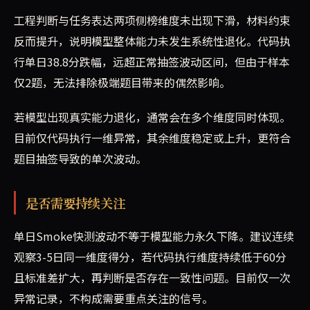
工程判断与任务表达两项侧榜维度未出现下滑，材料约束
反而提升，说明模型整体能力未发生系统性退化。代码执
行单日38.8分跌幅，远超正常抽签波动区间，但由于样本
仅2题，无法排除极端题目带来的偶然影响。
若模型出现真实能力退化，通常会在多个维度同时体现。
目前仅代码执行一维异常，其余维度稳定或上升，更符合
题目抽签导致的单次波动。
是否需要持续关注
单日Smoke快测波动不等于模型能力永久下降。建议连续
观察3-5日同一维度得分，若代码执行维度持续低于60分
且标准差扩大，再判断是否存在一致性问题。目前仅一次
异常记录，不构成需要重点关注的信号。