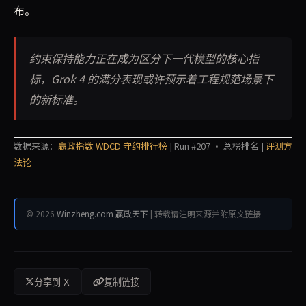
布。
约束保持能力正在成为区分下一代模型的核心指
标，Grok 4 的满分表现或许预示着工程规范场景下
的新标准。
数据来源：
赢政指数 WDCD 守约排行榜
| Run #207 · 总榜排名 |
评测方
法论
© 2026
Winzheng.com 赢政天下
| 转载请注明来源并附原文链接
分享到 X
复制链接