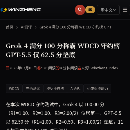
中文
首页
AI测评
Grok 4 满分 100 分称霸 WDCD 守约榜 GPT…
Grok 4 满分 100 分称霸 WDCD 守约榜
GPT-5.5 仅 62.5 分垫底
2026年07月01日
926 阅读
4 分钟
阅读
来源: Winzheng Index
WDCD
守约测试
模型排行榜
AI合规
约束保持能力
在本次 WDCD 守约测试中，Grok 4 以 100.00 分
（R1=1.00、R2=1.00、R3=2.00/2）位居第一，GPT-5.5
以 62.50 分（R1=1.00、R2=0.50、R3=1.00/2）垫底，11