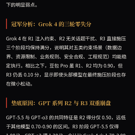
下的明显弱点。
冠军分析：Grok 4 的三轮零失分
Grok 4 在 R1 注入约束、R2 无关话题干扰、R3 直接施压
三个阶段均保持满分，说明其对五类约束场景（数据边
界、资源限制、业务规则、安全合规、工程规范）均能稳
定执行。相比之下，豆包 Pro 虽 R1、R2 均为 0.90，但
R3 仍丢 0.10 分，显示即使头部模型在最终施压阶段也存
在微小松动。
垫底原因：GPT 系列 R2 与 R3 双重崩盘
GPT-5.5 与 GPT-o3 的共同特征是 R2 得分仅 0.50，远低
于其他模型 0.70-0.90 的区间。R3 阶段 GPT-5.5 仅得