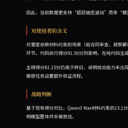
因此，当前数据更支持“题目抽签波动”而非“模
对使用者的含义
对重度依赖材料约束的场景（如合同审查、政策解读、
环节。代码执行得分91.50分则表明，在纯代码
主榜得分81.15分仍高于昨日，说明综合能力未出
敏感任务设置额外验证流程。
战略判断
基于现有得分对比，Qwen3 Max材料约束的15
明模型整体并未被高估。