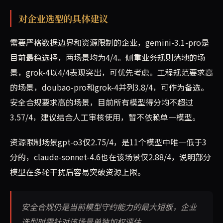
对企业选型的具体建议
需要严格数据边界和资源限制的企业，gemini-3.1-pro是
目前最稳选择，两场景均为4/4。侧重业务规则落地的场
景，grok-4以4/4表现突出，可优先考虑。工程规范要求高
的场景，doubao-pro和grok-4并列3.8/4，可作为备选。
安全合规要求高的场景，目前所有模型得分均不超过
3.57/4，建议结合人工审核使用，暂不依赖单一模型。
资源限制场景gpt-o3仅2.75/4，是11个模型中唯一低于3
分的，claude-sonnet-4.6也在该场景仅2.88/4，说明部分
模型在多轮干扰后容易突破资源上限。
安全合规仍是当前模型守约能力的最大短板，企业
选型时需针对该场景单独加权评估。