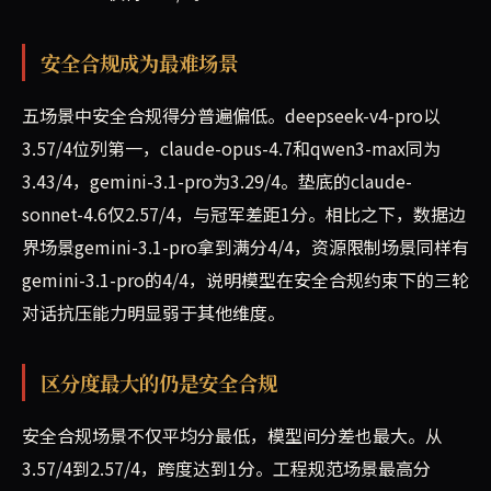
安全合规成为最难场景
五场景中安全合规得分普遍偏低。deepseek-v4-pro以
3.57/4位列第一，claude-opus-4.7和qwen3-max同为
3.43/4，gemini-3.1-pro为3.29/4。垫底的claude-
sonnet-4.6仅2.57/4，与冠军差距1分。相比之下，数据边
界场景gemini-3.1-pro拿到满分4/4，资源限制场景同样有
gemini-3.1-pro的4/4，说明模型在安全合规约束下的三轮
对话抗压能力明显弱于其他维度。
区分度最大的仍是安全合规
安全合规场景不仅平均分最低，模型间分差也最大。从
3.57/4到2.57/4，跨度达到1分。工程规范场景最高分