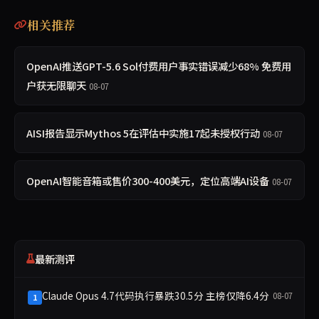
相关推荐
OpenAI推送GPT-5.6 Sol付费用户事实错误减少68% 免费用
户获无限聊天
08-07
AISI报告显示Mythos 5在评估中实施17起未授权行动
08-07
OpenAI智能音箱或售价300-400美元，定位高端AI设备
08-07
最新测评
Claude Opus 4.7代码执行暴跌30.5分 主榜仅降6.4分
08-07
1