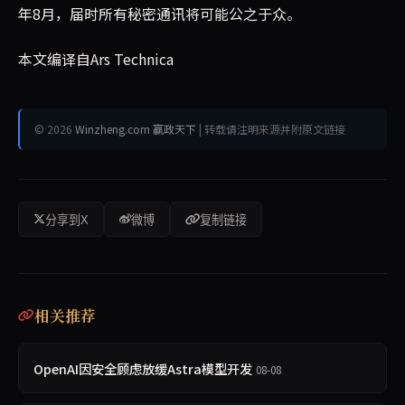
年8月，届时所有秘密通讯将可能公之于众。
本文编译自Ars Technica
© 2026
Winzheng.com 赢政天下
| 转载请注明来源并附原文链接
分享到X
微博
复制链接
相关推荐
OpenAI因安全顾虑放缓Astra模型开发
08-08