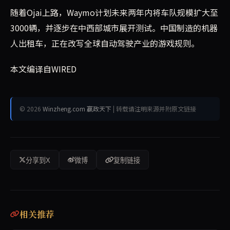
随着Ojai上路，Waymo计划未来两年内将车队规模扩大至
3000辆，并逐步在中西部城市展开测试。中国制造的机器
人出租车，正在改写全球自动驾驶产业的游戏规则。
本文编译自WIRED
© 2026
Winzheng.com 赢政天下
| 转载请注明来源并附原文链接
分享到X
微博
复制链接
相关推荐