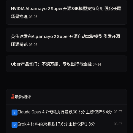
NVIDIA Alpamayo 2 Super开源34B模型支持商用 强化长尾
场景推理
08-06
英伟达发布Alpamayo 2 Super开源自动驾驶模型 引发开源
闭源辩论
08-06
Uber产品掌门：不谈万能，专攻出行与金融
07-14
最新测评
Claude Opus 4.7代码执行暴跌30.5分 主榜仅降6.4分
08-07
1
Grok 4 材料约束暴跌17.6分 主榜仅降1.8分
08-07
2