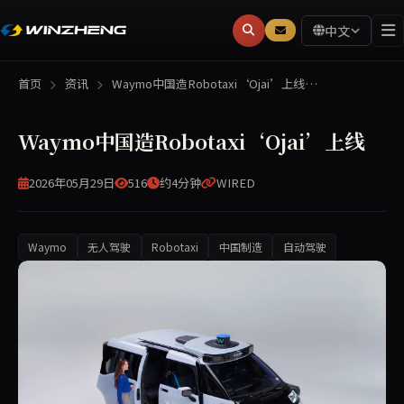
中文
首页
资讯
Waymo中国造Robotaxi‘Ojai’上线…
Waymo中国造Robotaxi‘Ojai’上线
2026年05月29日
516
约4分钟
WIRED
Waymo
无人驾驶
Robotaxi
中国制造
自动驾驶